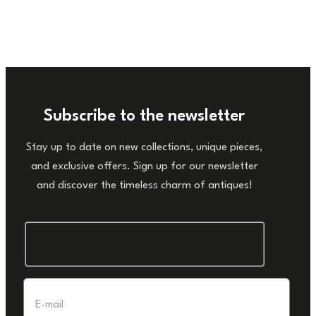
Subscribe to the newsletter
Stay up to date on new collections, unique pieces,
and exclusive offers. Sign up for our newsletter
and discover the timeless charm of antiques!