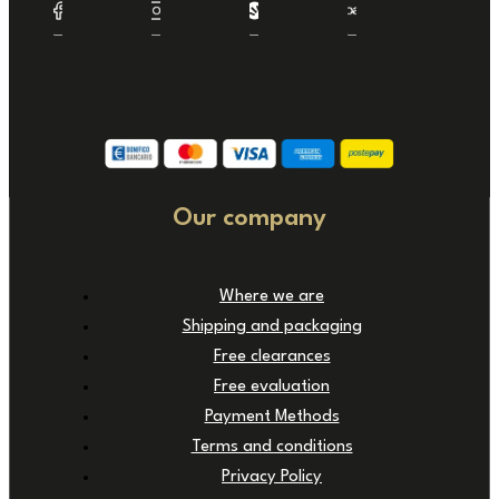
Our company
Where we are
Shipping and packaging
Free clearances
Free evaluation
Payment Methods
Terms and conditions
Privacy Policy