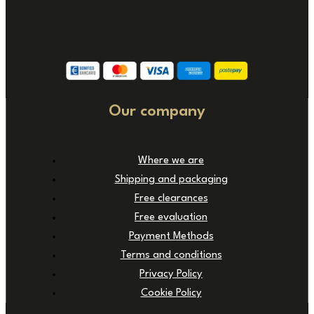
Our company
Where we are
Shipping and packaging
Free clearances
Free evaluation
Payment Methods
Terms and conditions
Privacy Policy
Cookie Policy