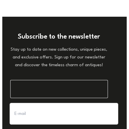
Subscribe to the newsletter
Stay up to date on new collections, unique pieces,
and exclusive offers. Sign up for our newsletter
and discover the timeless charm of antiques!