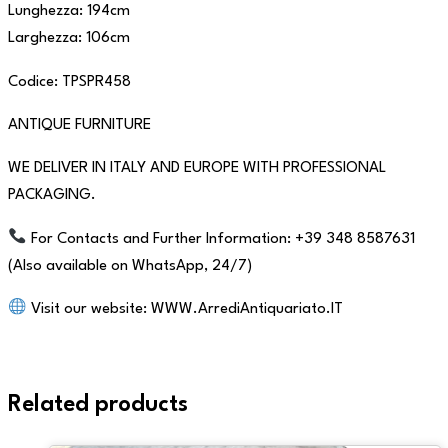
Lunghezza: 194cm
Larghezza: 106cm
Codice: TPSPR458
ANTIQUE FURNITURE
WE DELIVER IN ITALY AND EUROPE WITH PROFESSIONAL
PACKAGING.
For Contacts and Further Information: +39 348 8587631
(Also available on WhatsApp, 24/7)
Visit our website: WWW.ArrediAntiquariato.IT
Related products