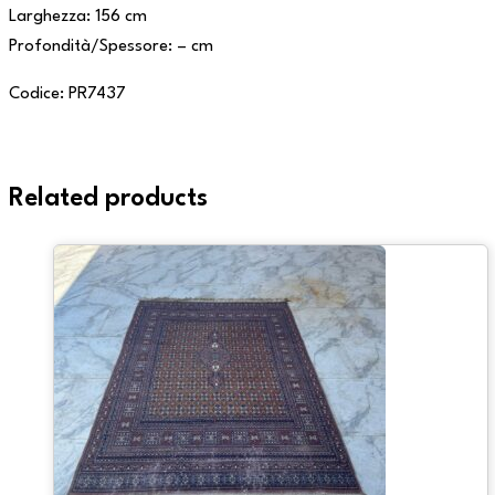
Larghezza: 156 cm
Profondità/Spessore: – cm
Codice: PR7437
Related products