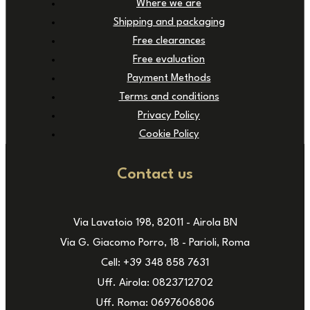
Where we are
Shipping and packaging
Free clearances
Free evaluation
Payment Methods
Terms and conditions
Privacy Policy
Cookie Policy
Contact us
Via Lavatoio 198, 82011 - Airola BN
Via G. Giacomo Porro, 18 - Parioli, Roma
Cell: +39 348 858 7631
Uff. Airola: 0823712702
Uff. Roma: 0697606806