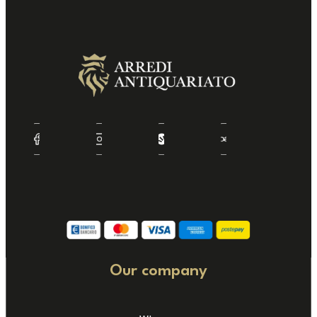
Our company