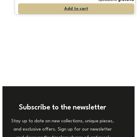
Spedizione
gratuita
Add to cart
Subscribe to the newsletter
Stay up to date on new collections, unique pieces,
and exclusive offers. Sign up for our newsletter