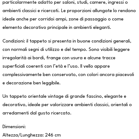
particolarmente adatto per saloni, studi, camere, ingressi o
ambienti classici e ricercati. Le proporzioni allungate lo rendono
ideale anche per corridoi ampi, zone di passaggio o come
elemento decorativo principale in ambienti eleganti.
Condizioni: il tappeto si presenta in buone condizioni generali,
con normali segni di utilizzo e del tempo. Sono visibili leggere
irregolarità ai bordi, frange con usura e alcune tracce
superficiali coerenti con l’età e l’uso. Il vello appare
complessivamente ben conservato, con colori ancora piacevoli
e decorazione ben leggibile.
Un tappeto orientale vintage di grande fascino, elegante e
decorativo, ideale per valorizzare ambienti classici, orientali o
arredamenti dal gusto ricercato.
Dimensioni:
Altezza/Lunghezza: 246 cm