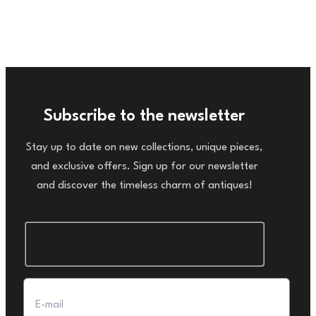
Subscribe to the newsletter
Stay up to date on new collections, unique pieces,
and exclusive offers. Sign up for our newsletter
and discover the timeless charm of antiques!