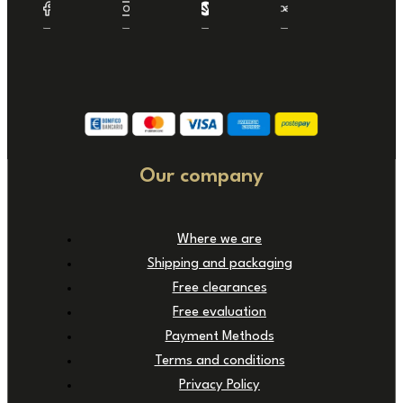
Our company
Where we are
Shipping and packaging
Free clearances
Free evaluation
Payment Methods
Terms and conditions
Privacy Policy