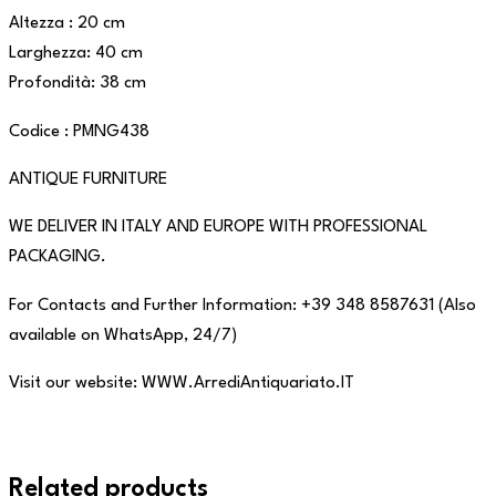
Altezza : 20 cm
Larghezza: 40 cm
Profondità: 38 cm
Codice : PMNG438
ANTIQUE FURNITURE
WE DELIVER IN ITALY AND EUROPE WITH PROFESSIONAL
PACKAGING.
For Contacts and Further Information: +39 348 8587631 (Also
available on WhatsApp, 24/7)
Visit our website: WWW.ArrediAntiquariato.IT
Related products