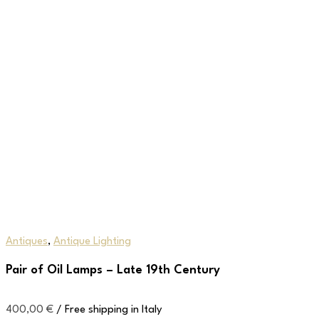
Antiques
,
Antique Lighting
Pair of Oil Lamps – Late 19th Century
400,00
€
/ Free shipping in Italy