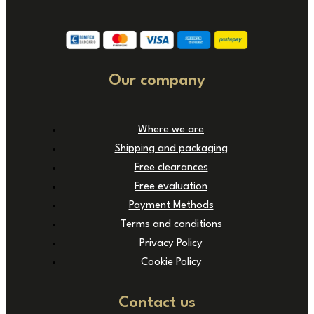
Our company
Where we are
Shipping and packaging
Free clearances
Free evaluation
Payment Methods
Terms and conditions
Privacy Policy
Cookie Policy
Contact us