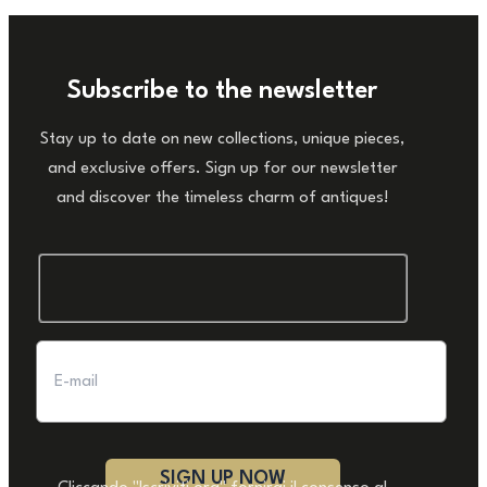
Subscribe to the newsletter
Stay up to date on new collections, unique pieces,
and exclusive offers. Sign up for our newsletter
and discover the timeless charm of antiques!