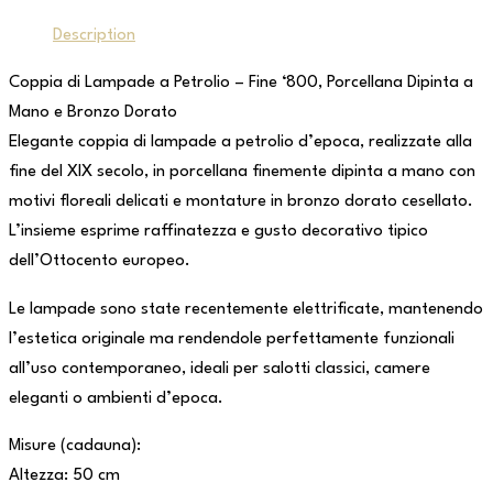
Description
Coppia di Lampade a Petrolio – Fine ‘800, Porcellana Dipinta a
Mano e Bronzo Dorato
Elegante coppia di lampade a petrolio d’epoca, realizzate alla
fine del XIX secolo, in porcellana finemente dipinta a mano con
motivi floreali delicati e montature in bronzo dorato cesellato.
L’insieme esprime raffinatezza e gusto decorativo tipico
dell’Ottocento europeo.
Le lampade sono state recentemente elettrificate, mantenendo
l’estetica originale ma rendendole perfettamente funzionali
all’uso contemporaneo, ideali per salotti classici, camere
eleganti o ambienti d’epoca.
Misure (cadauna):
Altezza: 50 cm