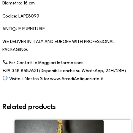
Diametro: 16 cm
Codice: LAPE8099
ANTIQUE FURNITURE
WE DELIVER IN ITALY AND EUROPE WITH PROFESSIONAL
PACKAGING.
Per Contatti e Maggiori Informazioni:
+39 348 8587631 (Disponibile anche su WhatsApp, 24H/24H)
Visita il Nostro Sito: www.ArrediAntiquariato.it
Related products