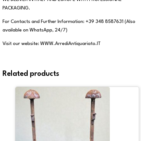
PACKAGING.
For Contacts and Further Information: +39 348 8587631 (Also
available on WhatsApp, 24/7)
Visit our website: WWW.ArrediAntiquariato.IT
Related products