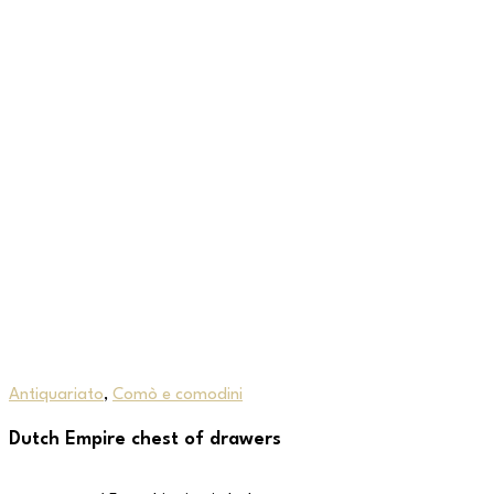
Antiquariato
,
Comò e comodini
Dutch Empire chest of drawers