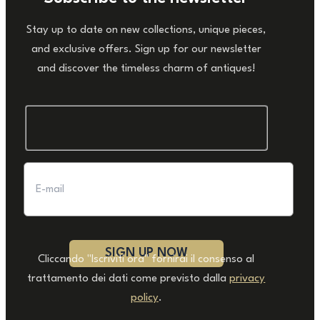
Stay up to date on new collections, unique pieces,
and exclusive offers. Sign up for our newsletter
and discover the timeless charm of antiques!
Cliccando "Iscriviti ora" fornirai il consenso al
trattamento dei dati come previsto dalla
privacy
policy
.