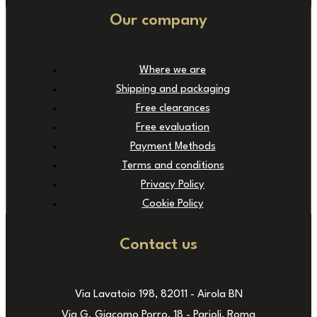
Our company
Where we are
Shipping and packaging
Free clearances
Free evaluation
Payment Methods
Terms and conditions
Privacy Policy
Cookie Policy
Contact us
Via Lavatoio 198, 82011 - Airola BN
Via G. Giacomo Porro, 18 - Parioli, Roma