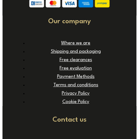
Our company
Where we are
Shipping and packaging
Free clearances
Free evaluation
Payment Methods
Terms and conditions
Privacy Policy
Cookie Policy
Contact us