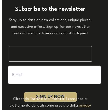
Subscribe to the newsletter
Stay up to date on new collections, unique pieces,
and exclusive offers. Sign up for our newsletter
and discover the timeless charm of antiques!
Cliccando "Iscriviti ora" fornirai il consenso al
trattamento dei dati come previsto dalla
privacy