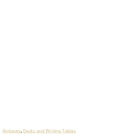
Antiques
,
Desks and Writing Tables