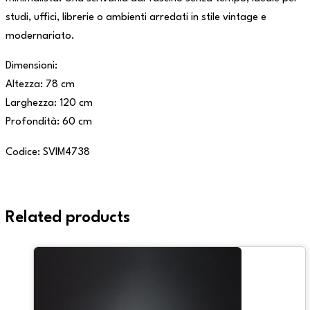
studi, uffici, librerie o ambienti arredati in stile vintage e
modernariato.
Dimensioni:
Altezza: 78 cm
Larghezza: 120 cm
Profondità: 60 cm
Codice: SVIM4738
Related products