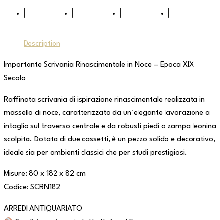
Description
Importante Scrivania Rinascimentale in Noce – Epoca XIX
Secolo
Raffinata scrivania di ispirazione rinascimentale realizzata in
massello di noce, caratterizzata da un’elegante lavorazione a
intaglio sul traverso centrale e da robusti piedi a zampa leonina
scolpita. Dotata di due cassetti, è un pezzo solido e decorativo,
ideale sia per ambienti classici che per studi prestigiosi.
Misure: 80 x 182 x 82 cm
Codice: SCRN182
ARREDI ANTIQUARIATO