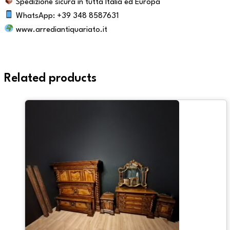
Spedizione sicura in tutta Italia ed Europa
WhatsApp: +39 348 8587631
www.arrediantiquariato.it
Related products