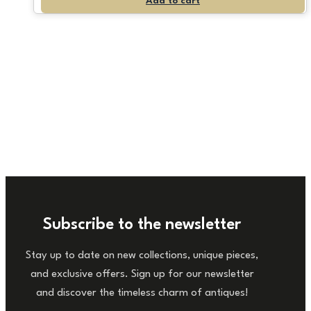
Add to cart
Subscribe to the newsletter
Stay up to date on new collections, unique pieces,
and exclusive offers. Sign up for our newsletter
and discover the timeless charm of antiques!