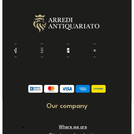
Our company
Where we are