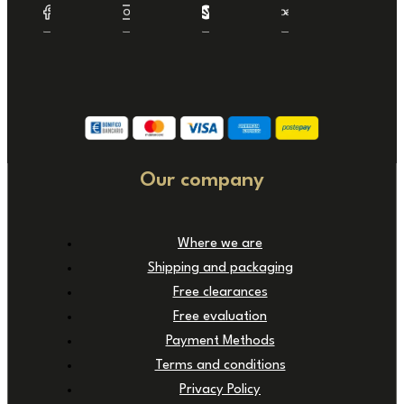
Our company
Where we are
Shipping and packaging
Free clearances
Free evaluation
Payment Methods
Terms and conditions
Privacy Policy