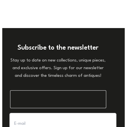
Subscribe to the newsletter
Stay up to date on new collections, unique pieces,
and exclusive offers. Sign up for our newsletter
and discover the timeless charm of antiques!