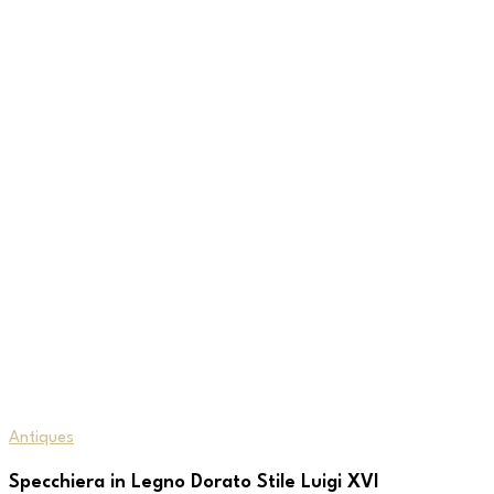
Antiques
Specchiera in Legno Dorato Stile Luigi XVI