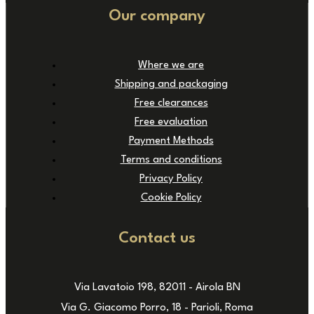
Our company
Where we are
Shipping and packaging
Free clearances
Free evaluation
Payment Methods
Terms and conditions
Privacy Policy
Cookie Policy
Contact us
Via Lavatoio 198, 82011 - Airola BN
Via G. Giacomo Porro, 18 - Parioli, Roma