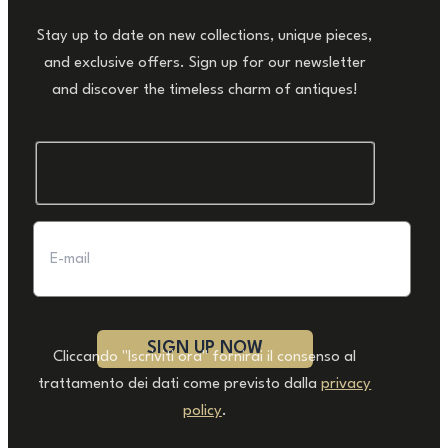
Stay up to date on new collections, unique pieces,
and exclusive offers. Sign up for our newsletter
and discover the timeless charm of antiques!
Cliccando "Iscriviti ora" fornirai il consenso al
trattamento dei dati come previsto dalla
privacy
policy
.