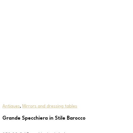
Antiques
,
Mirrors and dressing tables
Grande Specchiera in Stile Barocco