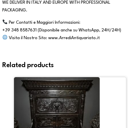
WE DELIVER IN ITALY AND EUROPE WITH PROFESSIONAL
PACKAGING.
Per Contatti e Maggiori Informazioni:
+39 348 8587631 (Disponibile anche su WhatsApp, 24H/24H)
Visita il Nostro Sito: www.ArrediAntiquariato.it
Related products