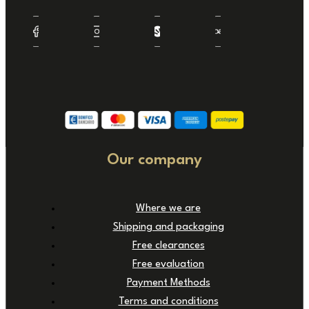
Our company
Where we are
Shipping and packaging
Free clearances
Free evaluation
Payment Methods
Terms and conditions