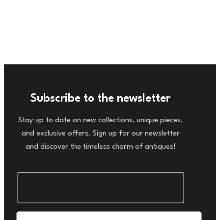
Subscribe to the newsletter
Stay up to date on new collections, unique pieces,
and exclusive offers. Sign up for our newsletter
and discover the timeless charm of antiques!